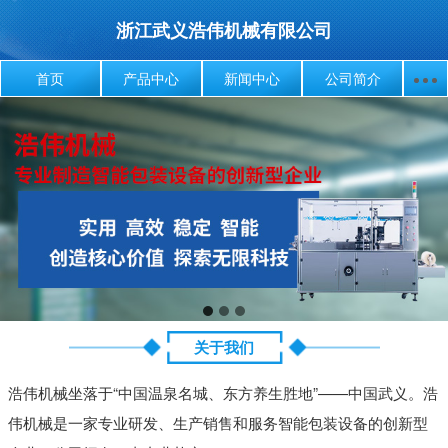
浙江武义浩伟机械有限公司
首页
产品中心
新闻中心
公司简介
关于我们
浩伟机械坐落于“中国温泉名城、东方养生胜地”——中国武义。浩
伟机械是一家专业研发、生产销售和服务智能包装设备的创新型