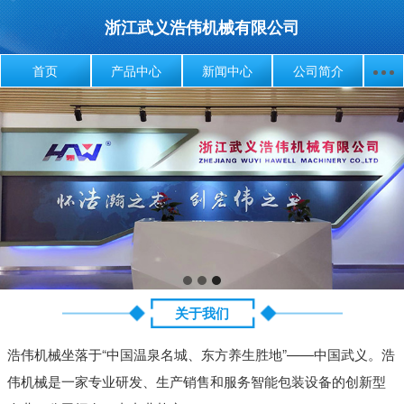
浙江武义浩伟机械有限公司
首页
产品中心
新闻中心
公司简介
关于我们
浩伟机械坐落于“中国温泉名城、东方养生胜地”——中国武义。浩
伟机械是一家专业研发、生产销售和服务智能包装设备的创新型