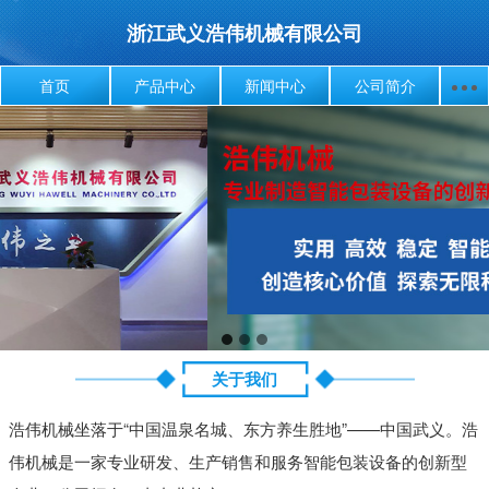
浙江武义浩伟机械有限公司
首页
产品中心
新闻中心
公司简介
关于我们
浩伟机械坐落于“中国温泉名城、东方养生胜地”——中国武义。浩
伟机械是一家专业研发、生产销售和服务智能包装设备的创新型